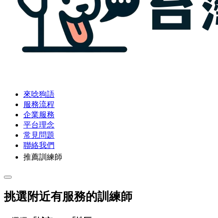
來唸狗語
服務流程
企業服務
平台理念
常見問題
聯絡我們
推薦訓練師
挑選附近有服務的訓練師