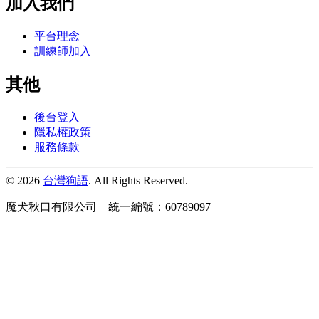
加入我們
平台理念
訓練師加入
其他
後台登入
隱私權政策
服務條款
© 2026
台灣狗語
. All Rights Reserved.
魔犬秋口有限公司 統一編號：60789097