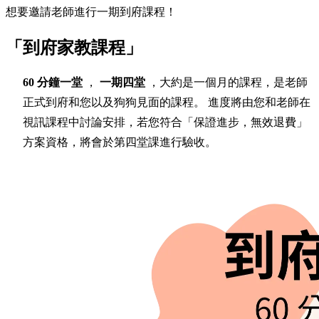
想要邀請老師進行一期到府課程！
「到府家教課程」
60 分鐘一堂
，
一期四堂
，大約是一個月的課程，是老師
正式到府和您以及狗狗見面的課程。 進度將由您和老師在
視訊課程中討論安排，若您符合「保證進步，無效退費」
方案資格，將會於第四堂課進行驗收。