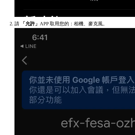
請
「允許」
APP 取用您的：相機、麥克風。