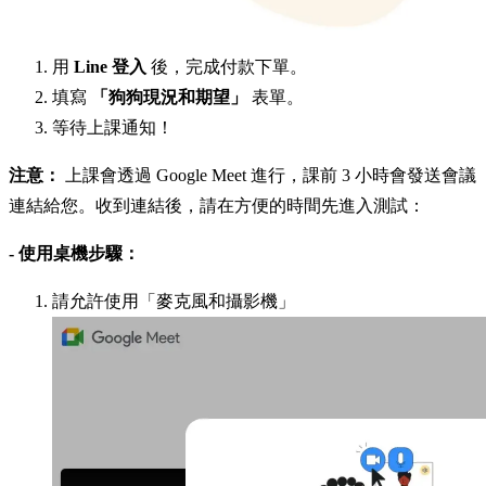
用
Line 登入
後，完成付款下單。
填寫
「狗狗現況和期望」
表單。
等待上課通知！
注意：
上課會透過 Google Meet 進行，課前 3 小時會發送會議
連結給您。收到連結後，請在方便的時間先進入測試：
- 使用桌機步驟：
請允許使用「麥克風和攝影機」