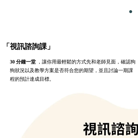
「視訊諮詢課」
30 分鐘一堂
，讓你用最輕鬆的方式先和老師見面，確認狗
狗狀況以及教學方案是否符合您的期望，並且討論一期課
程的預計達成目標。