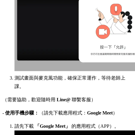
測試畫面與麥克風功能，確保正常運作，等待老師上
課。
（需要協助，歡迎隨時用
Line@
聯繫客服）
- 使用手機步驟：
（請先下載應用程式：
Google Meet
）
請先下載
「Google Meet」
的應用程式（APP）。