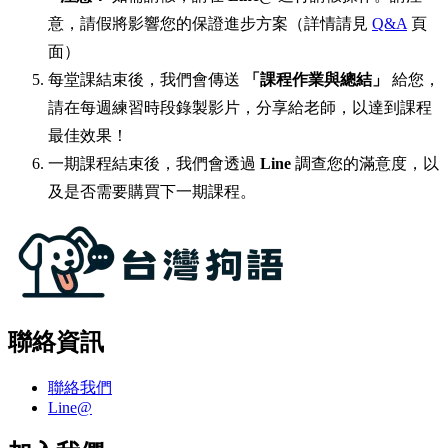
意，請假將影響您的保證進步方案（詳情請見
Q&A
頁
面）
每堂課結束後，我們會傳送
「課程作業與總結」
給您，
請在每週練習時段錄製影片，分享給老師，以達到課程
最佳效果！
一期課程結束後，我們會透過
Line
調查您的滿意度，以
及是否需要購買下一期課程。
聯絡資訊
聯絡我們
Line@